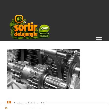
Actualités IT